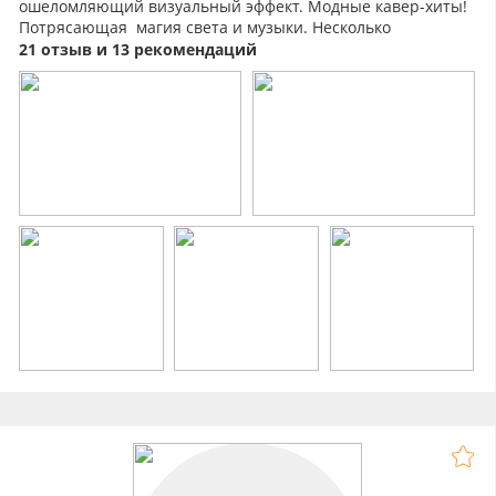
ошеломляющий визуальный эффект. Модные кавер-хиты!
Потрясающая магия света и музыки. Несколько
сценических образов
21 отзыв и 13 рекомендаций