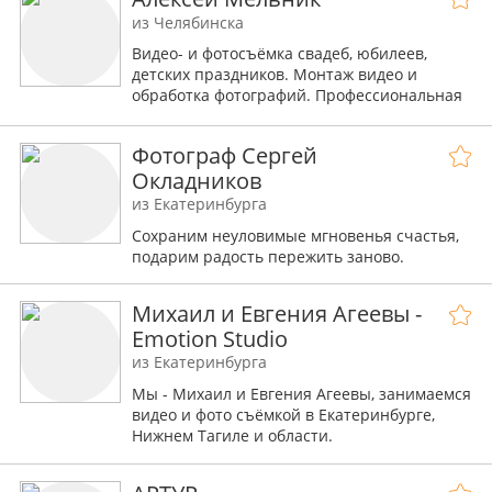
из Челябинска
Видео- и фотосъёмка свадеб, юбилеев,
детских праздников. Монтаж видео и
обработка фотографий. Профессиональная
аппаратура.
Фотограф Сергей
Окладников
из Екатеринбурга
Сохраним неуловимые мгновенья счастья,
подарим радость пережить заново.
Михаил и Евгения Агеевы -
Emotion Studio
из Екатеринбурга
Мы - Михаил и Евгения Агеевы, занимаемся
видео и фото съёмкой в Екатеринбурге,
Нижнем Тагиле и области.