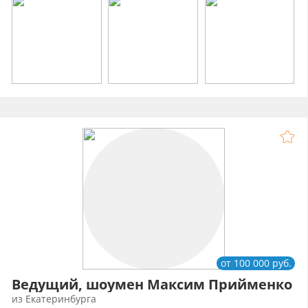
от 100 000 руб.
Ведущий, шоумен Максим Прийменко
из Екатеринбурга