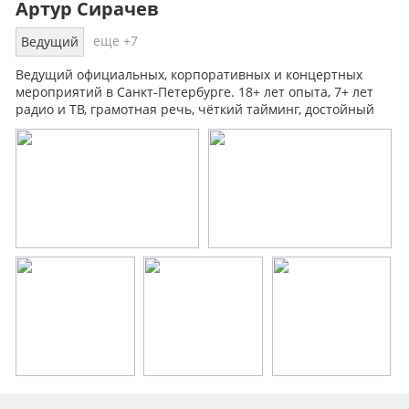
Артур Сирачев
еще +7
Ведущий
Ведущий официальных, корпоративных и концертных
мероприятий в Санкт-Петербурге. 18+ лет опыта, 7+ лет
радио и ТВ, грамотная речь, чёткий тайминг, достойный
стиль.