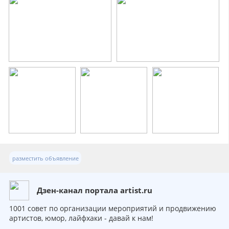
разместить объявление
Дзен-канал портала artist.ru
1001 совет по организации мероприятий и продвижению
артистов, юмор, лайфхаки - давай к нам!