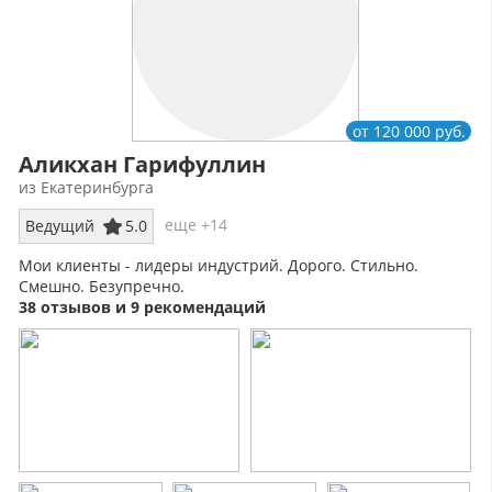
от 120 000 руб.
Аликхан Гарифуллин
из Екатеринбурга
еще +14
Ведущий
5.0
Мои клиенты - лидеры индустрий. Дорого. Стильно.
Смешно. Безупречно.
38 отзывов и 9 рекомендаций