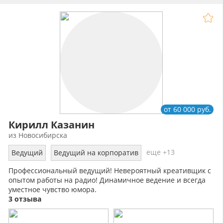
от 60 000 руб.
Кирилл Казанин
из Новосибирска
еще +13
Ведущий
Ведущий на корпоратив
Профессиональный ведущий! Невероятный креативщик с
опытом работы на радио! Динамичное ведение и всегда
уместное чувство юмора.
3 отзыва