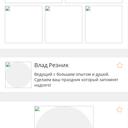
Влад Резник
Ведущий с большим опытом и душой.
Сделаем ваш праздник который запомнят
надолго!