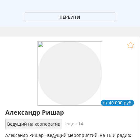
ПЕРЕЙТИ
от 40 000 руб.
Александр Ришар
еще +14
Ведущий на корпоратив
Александр Ришар –ведущий мероприятий, на ТВ и радио;