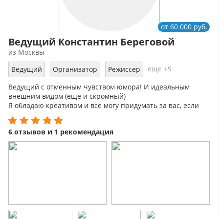
от 60 000 руб.
Ведущий Константин Береговой
из Москвы
еще +9
Ведущий
Организатор
Режиссер
Ведущий с отменным чувством юмора! И идеальным
внешним видом (еще и скромный)
Я обладаю креативом и все могу придумать за вас, если
вы, конечно, позволите...
6 отзывов и 1 рекомендация